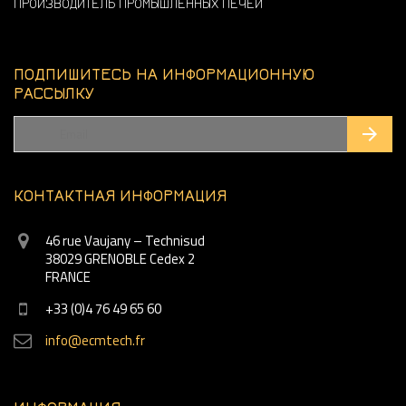
ПРОИЗВОДИТЕЛЬ ПРОМЫШЛЕННЫХ ПЕЧЕЙ
ПОДПИШИТЕСЬ НА ИНФОРМАЦИОННУЮ
РАССЫЛКУ
КОНТАКТНАЯ ИНФОРМАЦИЯ
46 rue Vaujany – Technisud
38029 GRENOBLE Cedex 2
FRANCE
+33 (0)4 76 49 65 60
info@ecmtech.fr