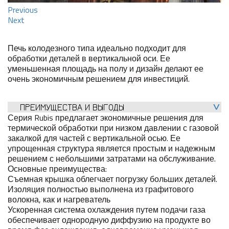
Previous
Next
Печь колодезного типа идеально подходит для
обработки деталей в вертикальной оси. Ее
уменьшенная площадь на полу и дизайн делают ее
очень экономичным решением для инвестиций.
ПРЕИМУЩЕСТВА И ВЫГОДЫ
Серия Rubis предлагает экономичные решения для
термической обработки при низком давлении с газовой
закалкой для частей с вертикальной осью. Ее
упрощенная структура является простым и надежным
решением с небольшими затратами на обслуживание.
Основные преимущества:
Съемная крышка облегчает погрузку больших деталей.
Изоляция полностью выполнена из графитового
волокна, как и нагреватель
Ускоренная система охлаждения путем подачи газа
обеспечивает однородную диффузию на продукте во