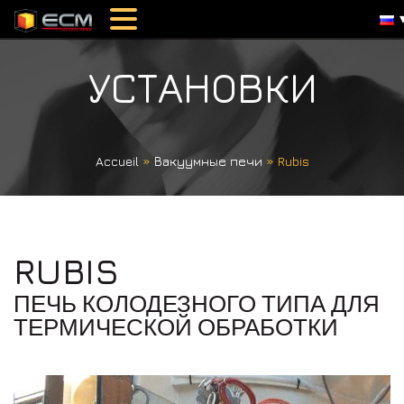
УСТАНОВКИ
Accueil
»
Вакуумные печи
»
Rubis
RUBIS
ПЕЧЬ КОЛОДЕЗНОГО ТИПА ДЛЯ
ТЕРМИЧЕСКОЙ ОБРАБОТКИ