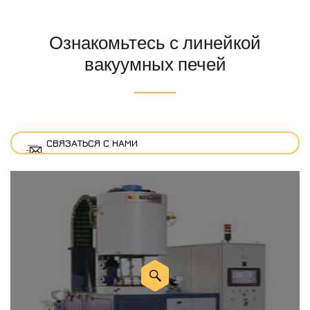
Ознакомьтесь с линейкой
вакуумных печей
СВЯЗАТЬСЯ С НАМИ