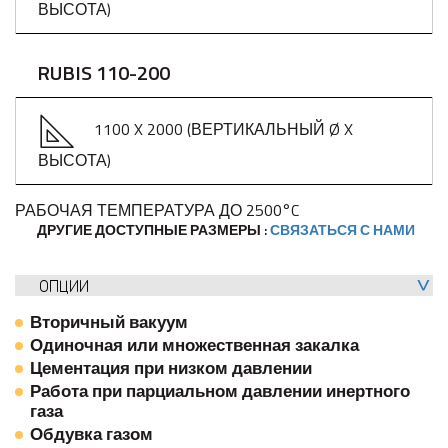
ВЫСОТА)
RUBIS 110-200
1100 X 2000 (ВЕРТИКАЛЬНЫЙ Ø X
ВЫСОТА)
РАБОЧАЯ ТЕМПЕРАТУРА ДО 2500°C
ДРУГИЕ ДОСТУПНЫЕ РАЗМЕРЫ :
СВЯЗАТЬСЯ С НАМИ
ОПЦИИ
Вторичный вакуум
Одиночная или множественная закалка
Цементация при низком давлении
Работа при парциальном давлении инертного
газа
Обдувка газом