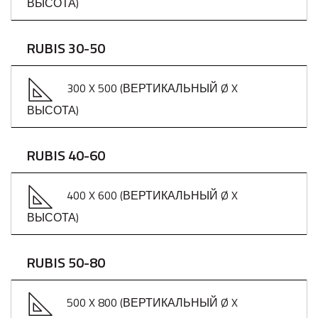
ВЫСОТА)
RUBIS 30-50
300 X 500 (ВЕРТИКАЛЬНЫЙ Ø X
ВЫСОТА)
RUBIS 40-60
400 X 600 (ВЕРТИКАЛЬНЫЙ Ø X
ВЫСОТА)
RUBIS 50-80
500 X 800 (ВЕРТИКАЛЬНЫЙ Ø X