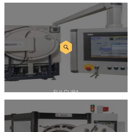
FULGURA