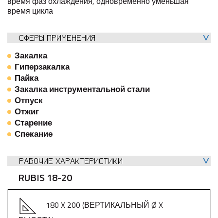
время фаз охлаждения, одновременно уменьшая
время цикла
СФЕРЫ ПРИМЕНЕНИЯ
Закалка
Гиперзакалка
Пайка
Закалка инструментальной стали
Отпуск
Отжиг
Старение
Спекание
РАБОЧИЕ ХАРАКТЕРИСТИКИ
RUBIS 18-20
180 X 200 (ВЕРТИКАЛЬНЫЙ Ø X