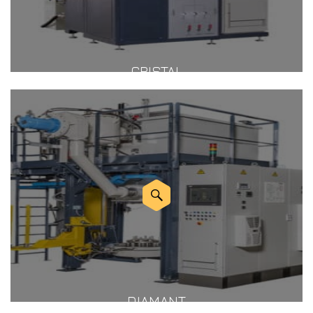
CRISTAL
DIAMANT